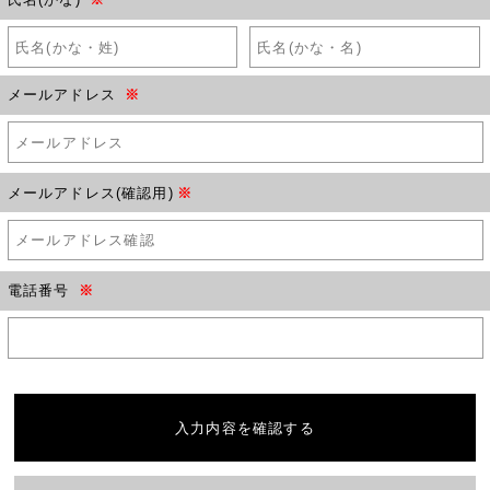
メールアドレス
※
メールアドレス(確認用)
※
電話番号
※
入力内容を確認する