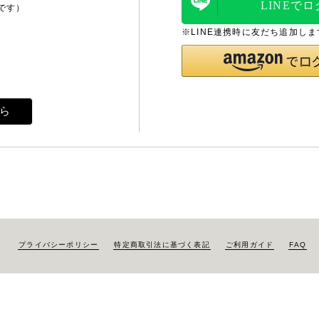
LINEで
です）
※LINE連携時に友だち追加しま
ら
プライバシーポリシー
特定商取引法に基づく表記
ご利用ガイド
FAQ