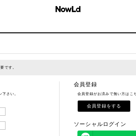
必要です。
会員登録
ン下さい。
会員登録がお済みで無い方はこ
会員登録をする
ソーシャルログイン