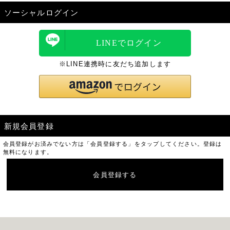
ソーシャルログイン
LINEでログイン
※LINE連携時に友だち追加します
新規会員登録
会員登録がお済みでない方は「会員登録する」をタップしてください。登録は
無料になります。
会員登録する