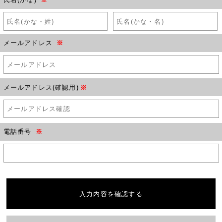
メールアドレス
※
メールアドレス(確認用)
※
電話番号
※
入力内容を確認する